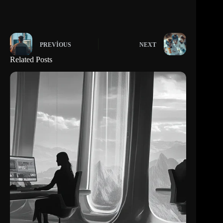
PREVIOUS
NEXT
Related Posts