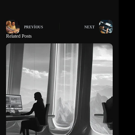
PREVIOUS
NEXT
Related Posts